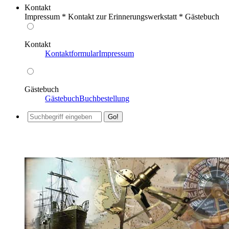
Kontakt
Impressum * Kontakt zur Erinnerungswerkstatt * Gästebuch
Kontakt
Kontaktformular
Impressum
Gästebuch
Gästebuch
Buchbestellung