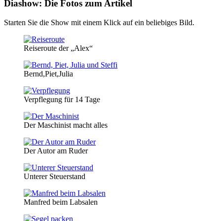
Diashow: Die Fotos zum Artikel
Starten Sie die Show mit einem Klick auf ein beliebiges Bild.
Reiseroute der „Alex“
Bernd,Piet,Julia
Verpflegung für 14 Tage
Der Maschinist macht alles
Der Autor am Ruder
Unterer Steuerstand
Manfred beim Labsalen