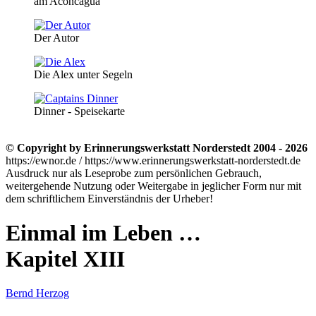
am Aconcagua
Der Autor
Die Alex unter Segeln
Dinner - Speisekarte
© Copyright by Erinnerungswerkstatt Norderstedt 2004 - 2026
https://ewnor.de / https://www.erinnerungswerkstatt-norderstedt.de
Ausdruck nur als Leseprobe zum persönlichen Gebrauch,
weitergehende Nutzung oder Weitergabe in jeglicher Form nur mit
dem schriftlichem Einverständnis der Urheber!
Einmal im Leben …
Kapitel XIII
Bernd Herzog