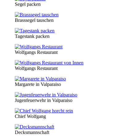
Segel packen
Brasssegel tauschen
Tagestank packen
Wolfgangs Restaurant
Wolfgangs Restaurant
Margarete in Valparaiso
Jugenfeuerwehr in Valparaiso
Chief Wolfgang
Decksmannschaft