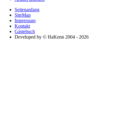
Seitenanfang
SiteMap
Impressum
Kontakt
Gästebuch
Developed by © HaKenn 2004 - 2026