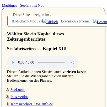
Maritimes - Seefahrt ist Not
Diese Seite anzeigen im …
Bildschirm-Modus
Lesemodus Normal
Wählen Sie ein Kapitel dieses
Zeitzeugenberichtes:
Seefahrtszeiten — Kapitel
XIII
D
iesen Artikel können Sie sich auch
vorlesen lassen.
Steuern Sie die Wiedergabefunktion mit den
Bedienelementen des Players.
Seekrank
In Amerika
Jahreswechsel 1961 auf See