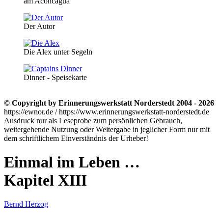
am Aconcagua
Der Autor
Die Alex unter Segeln
Dinner - Speisekarte
© Copyright by Erinnerungswerkstatt Norderstedt 2004 - 2026
https://ewnor.de / https://www.erinnerungswerkstatt-norderstedt.de
Ausdruck nur als Leseprobe zum persönlichen Gebrauch,
weitergehende Nutzung oder Weitergabe in jeglicher Form nur mit
dem schriftlichem Einverständnis der Urheber!
Einmal im Leben …
Kapitel XIII
Bernd Herzog