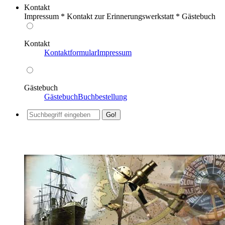
Kontakt
Impressum * Kontakt zur Erinnerungswerkstatt * Gästebuch
Kontakt
Kontaktformular
Impressum
Gästebuch
Gästebuch
Buchbestellung