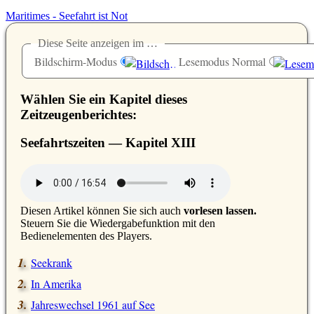
Maritimes - Seefahrt ist Not
Diese Seite anzeigen im …
Bildschirm-Modus
Lesemodus Normal
Wählen Sie ein Kapitel dieses
Zeitzeugenberichtes:
Seefahrtszeiten — Kapitel
XIII
D
iesen Artikel können Sie sich auch
vorlesen lassen.
Steuern Sie die Wiedergabefunktion mit den
Bedienelementen des Players.
Seekrank
In Amerika
Jahreswechsel 1961 auf See