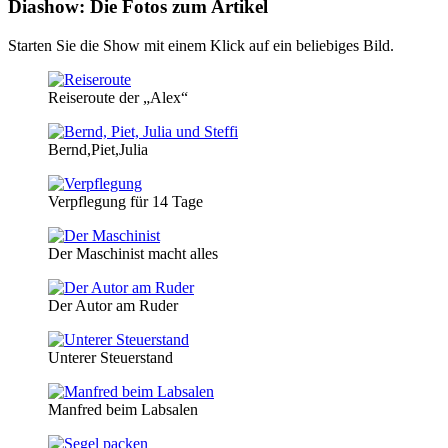
Diashow: Die Fotos zum Artikel
Starten Sie die Show mit einem Klick auf ein beliebiges Bild.
Reiseroute der „Alex“
Bernd,Piet,Julia
Verpflegung für 14 Tage
Der Maschinist macht alles
Der Autor am Ruder
Unterer Steuerstand
Manfred beim Labsalen