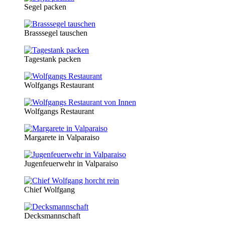
Segel packen
Brasssegel tauschen
Tagestank packen
Wolfgangs Restaurant
Wolfgangs Restaurant
Margarete in Valparaiso
Jugenfeuerwehr in Valparaiso
Chief Wolfgang
Decksmannschaft