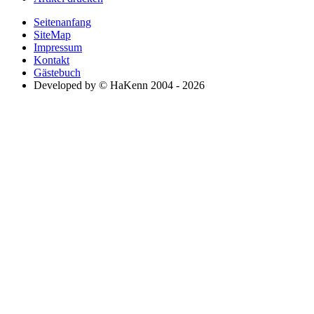
Seitenanfang
SiteMap
Impressum
Kontakt
Gästebuch
Developed by © HaKenn 2004 - 2026