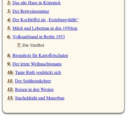
Das alte Haus in Köpenick
Der Rotweinsonntag
Der Kochlöffel als „Erziehungshilfe“
Milch und Lebertran in den 1950ern
Volksaufstand in Berlin 1953
Die Sintflut
Brennholz für Kartoffelschalen
Der letzte Weihnachtsmann
Tante Ruth verdrückt sich
Der Spätheimkehrer
Reisen in den Westen
Stacheldraht und Mauerbau