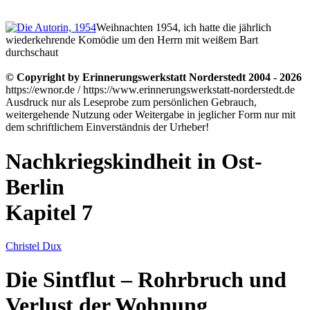
Weihnachten 1954, ich hatte die jährlich
wiederkehrende Komödie um den Herrn mit weißem Bart
durchschaut
© Copyright by Erinnerungswerkstatt Norderstedt 2004 - 2026
https://ewnor.de / https://www.erinnerungswerkstatt-norderstedt.de
Ausdruck nur als Leseprobe zum persönlichen Gebrauch,
weitergehende Nutzung oder Weitergabe in jeglicher Form nur mit
dem schriftlichem Einverständnis der Urheber!
Nachkriegskindheit in Ost-
Berlin
Kapitel 7
Christel Dux
Die Sintflut – Rohrbruch und
Verlust der Wohnung