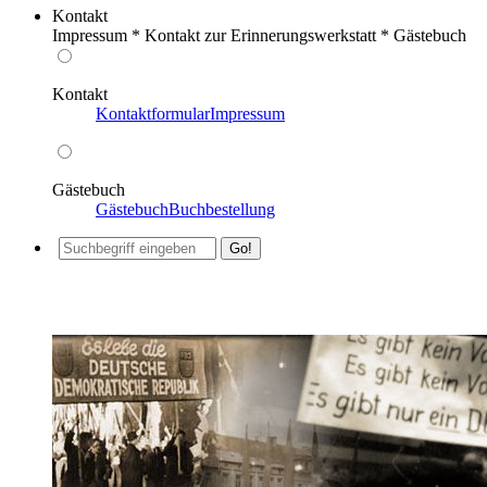
Kontakt
Impressum * Kontakt zur Erinnerungswerkstatt * Gästebuch
Kontakt
Kontaktformular
Impressum
Gästebuch
Gästebuch
Buchbestellung