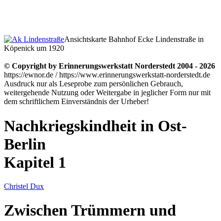
Ansichtskarte Bahnhof Ecke Lindenstraße in
Köpenick um 1920
© Copyright by Erinnerungswerkstatt Norderstedt 2004 - 2026
https://ewnor.de / https://www.erinnerungswerkstatt-norderstedt.de
Ausdruck nur als Leseprobe zum persönlichen Gebrauch,
weitergehende Nutzung oder Weitergabe in jeglicher Form nur mit
dem schriftlichem Einverständnis der Urheber!
Nachkriegskindheit in Ost-
Berlin
Kapitel 1
Christel Dux
Zwischen Trümmern und