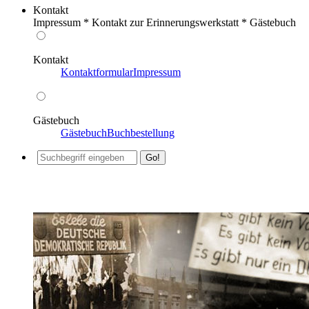
Kontakt
Impressum * Kontakt zur Erinnerungswerkstatt * Gästebuch
Kontakt
Kontaktformular
Impressum
Gästebuch
Gästebuch
Buchbestellung