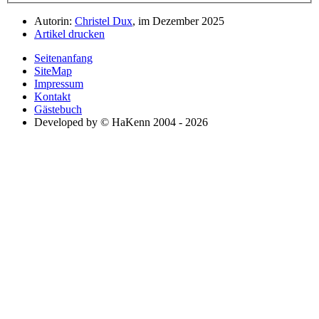
Autorin:
Christel Dux
, im Dezember 2025
Artikel drucken
Seitenanfang
SiteMap
Impressum
Kontakt
Gästebuch
Developed by © HaKenn 2004 - 2026