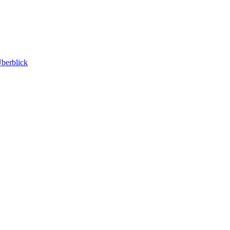
berblick