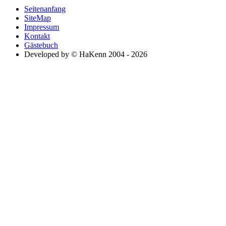
Seitenanfang
SiteMap
Impressum
Kontakt
Gästebuch
Developed by © HaKenn 2004 - 2026