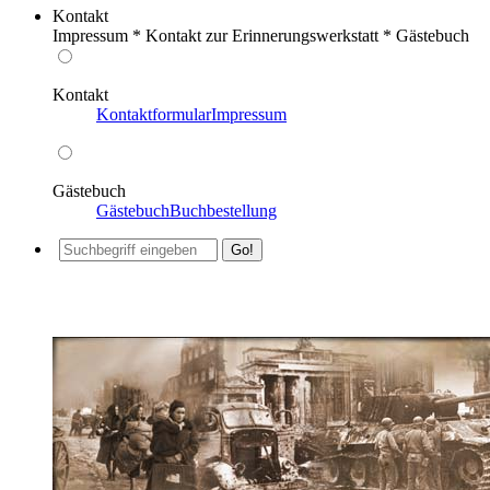
Kontakt
Impressum * Kontakt zur Erinnerungswerkstatt * Gästebuch
Kontakt
Kontaktformular
Impressum
Gästebuch
Gästebuch
Buchbestellung