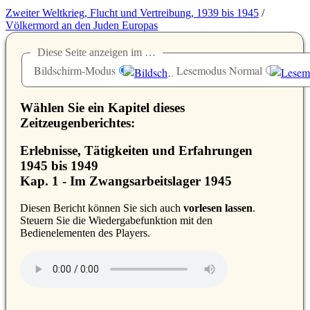
Zweiter Weltkrieg, Flucht und Vertreibung, 1939 bis 1945
/
Völkermord an den Juden Europas
Diese Seite anzeigen im …
Bildschirm-Modus
Lesemodus Normal
Wählen Sie ein Kapitel dieses
Zeitzeugenberichtes:
Erlebnisse, Tätigkeiten und Erfahrungen
1945 bis 1949
Kap. 1 - Im Zwangsarbeitslager 1945
D
iesen Bericht können Sie sich auch
vorlesen lassen
.
Steuern Sie die Wiedergabefunktion mit den
Bedienelementen des Players.