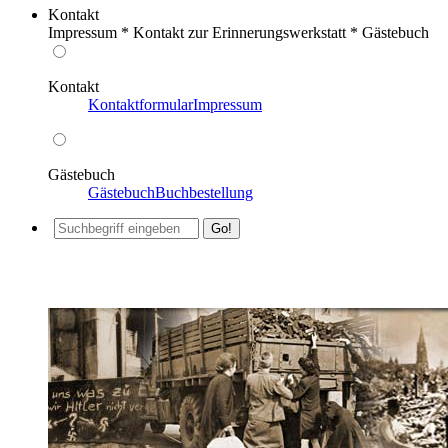
Kontakt
Impressum * Kontakt zur Erinnerungswerkstatt * Gästebuch
Kontakt
Kontaktformular
Impressum
Gästebuch
Gästebuch
Buchbestellung