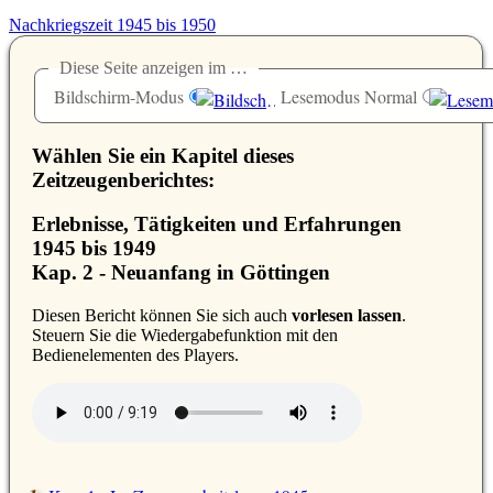
Nachkriegszeit 1945 bis 1950
Diese Seite anzeigen im …
Bildschirm-Modus
Lesemodus Normal
Wählen Sie ein Kapitel dieses
Zeitzeugenberichtes:
Erlebnisse, Tätigkeiten und Erfahrungen
1945 bis 1949
Kap. 2 - Neuanfang in Göttingen
D
iesen Bericht können Sie sich auch
vorlesen lassen
.
Steuern Sie die Wiedergabefunktion mit den
Bedienelementen des Players.