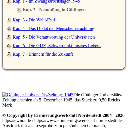
Kap. 1 - Im Zwangsarbeitslager 1945
Kap. 2 - Neuanfang in Göttingen
Kap. 3 - Die Wahl-Esel
Kap. 4 - Das Diktat der Menschenverachtung
Kap. 5 - Die Verantwortung der Universitäten
Kap. 6 - Die GUZ, Schwerpunkt unseres Lebens
Kap. 7 - Erinnern für die Zukunft
Die Göttinger Universitäts-
Zeitung erschien ab 5. Dezember 1945, das Stück zu 0,50 Reichs
Mark
© Copyright by Erinnerungswerkstatt Norderstedt 2004 - 2026
https://ewnor.de / https://www.erinnerungswerkstatt-norderstedt.de
Ausdruck nur als Leseprobe zum persönlichen Gebrauch,