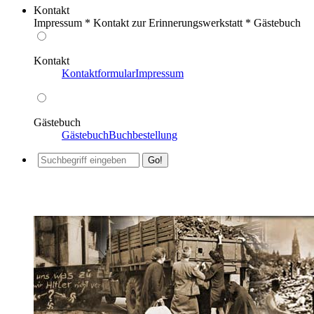
Kontakt
Impressum * Kontakt zur Erinnerungswerkstatt * Gästebuch
Kontakt
Kontaktformular
Impressum
Gästebuch
Gästebuch
Buchbestellung