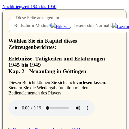
Nachkriegszeit 1945 bis 1950
Diese Seite anzeigen im …
Bildschirm-Modus
Lesemodus Normal
Wählen Sie ein Kapitel dieses
Zeitzeugenberichtes:
Erlebnisse, Tätigkeiten und Erfahrungen
1945 bis 1949
Kap. 2 - Neuanfang in Göttingen
D
iesen Bericht können Sie sich auch
vorlesen lassen
.
Steuern Sie die Wiedergabefunktion mit den
Bedienelementen des Players.