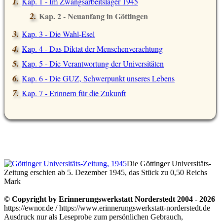
Kap. 1 - Im Zwangsarbeitslager 1945
Kap. 2 - Neuanfang in Göttingen
Kap. 3 - Die Wahl-Esel
Kap. 4 - Das Diktat der Menschenverachtung
Kap. 5 - Die Verantwortung der Universitäten
Kap. 6 - Die GUZ, Schwerpunkt unseres Lebens
Kap. 7 - Erinnern für die Zukunft
Die Göttinger Universitäts-
Zeitung erschien ab 5. Dezember 1945, das Stück zu 0,50 Reichs
Mark
© Copyright by Erinnerungswerkstatt Norderstedt 2004 - 2026
https://ewnor.de / https://www.erinnerungswerkstatt-norderstedt.de
Ausdruck nur als Leseprobe zum persönlichen Gebrauch,