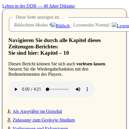
Leben in der DDR — 40 Jahre Diktatur
Diese Seite anzeigen im …
Bildschirm-Modus
Lesemodus Normal
Navigieren Sie durch alle Kapitel dieses
Zeitzeugen-Berichtes:
Sie sind hier: Kapitel – 10
D
iesen Bericht können Sie sich auch
vorlesen lassen
.
Steuern Sie die Wiedergabefunktion mit den
Bedienelementen des Players.
Als Ausgräber im Geiseltal
Zulassung zum Geologie-Studium
Vorlesungen und Exkursionen