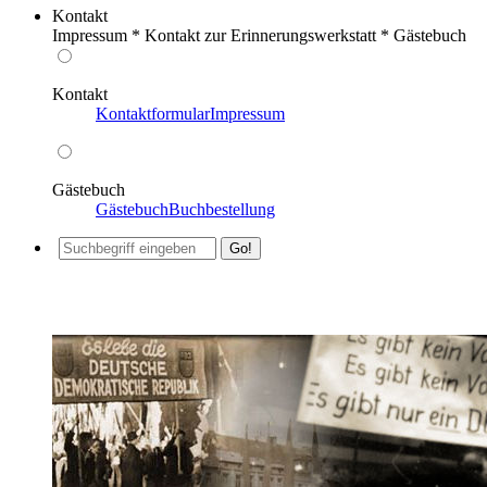
Kontakt
Impressum * Kontakt zur Erinnerungswerkstatt * Gästebuch
Kontakt
Kontaktformular
Impressum
Gästebuch
Gästebuch
Buchbestellung