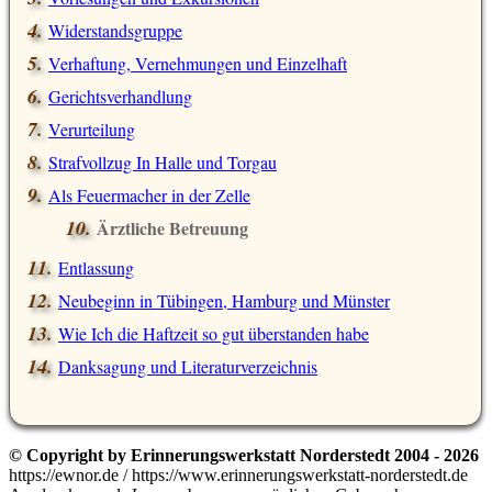
Widerstandsgruppe
Verhaftung, Vernehmungen und Einzelhaft
Gerichtsverhandlung
Verurteilung
Strafvollzug In Halle und Torgau
Als Feuermacher in der Zelle
Ärztliche Betreuung
Entlassung
Neubeginn in Tübingen, Hamburg und Münster
Wie Ich die Haftzeit so gut überstanden habe
Danksagung und Literaturverzeichnis
© Copyright by Erinnerungswerkstatt Norderstedt 2004 - 2026
https://ewnor.de / https://www.erinnerungswerkstatt-norderstedt.de