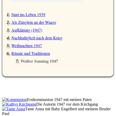
Start ins Leben 1939
Als Zünglein an der Waage
Aufklärung (1947)
Nachhaltigkeit nach dem Krieg
Weihnachten 1947
Rituale und Traditionen
Weißer Sonntag 1947
Erstkommunion 1947 mit meinen Paten
Die Autorin 1947 vor dem Kirchgang
Tante Anna mit Baby Engelbert und meinem Bruder
Paul