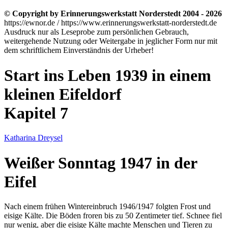
© Copyright by Erinnerungswerkstatt Norderstedt 2004 - 2026
https://ewnor.de / https://www.erinnerungswerkstatt-norderstedt.de
Ausdruck nur als Leseprobe zum persönlichen Gebrauch,
weitergehende Nutzung oder Weitergabe in jeglicher Form nur mit
dem schriftlichem Einverständnis der Urheber!
Start ins Leben 1939 in einem
kleinen Eifeldorf
Kapitel 7
Katharina Dreysel
Weißer Sonntag 1947 in der
Eifel
Nach einem frühen Wintereinbruch 1946/1947 folgten Frost und
eisige Kälte. Die Böden froren bis zu 50 Zentimeter tief. Schnee fiel
nur wenig, aber die eisige Kälte machte Menschen und Tieren zu