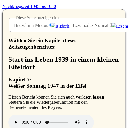
Nachkriegszeit 1945 bis 1950
Diese Seite anzeigen im …
Bildschirm-Modus
Lesemodus Normal
Wählen Sie ein Kapitel dieses
Zeitzeugenberichtes:
Start ins Leben 1939 in einem kleinen
Eifeldorf
Kapitel 7:
Weißer Sonntag 1947 in der Eifel
D
iesen Bericht können Sie sich auch
vorlesen lassen
.
Steuern Sie die Wiedergabefunktion mit den
Bedienelementen des Players.