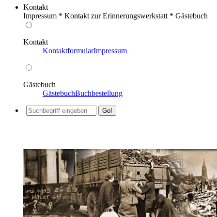
Kontakt
Impressum * Kontakt zur Erinnerungswerkstatt * Gästebuch
Kontakt
Kontaktformular
Impressum
Gästebuch
Gästebuch
Buchbestellung