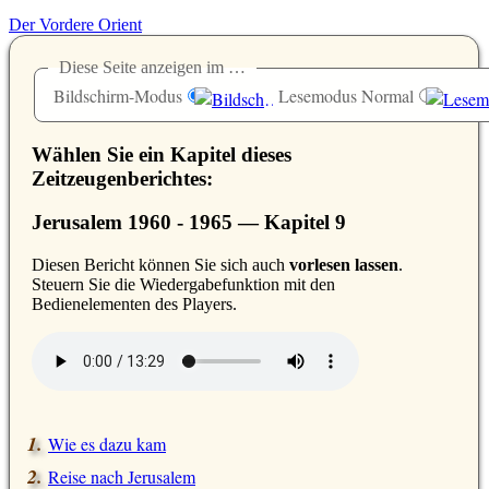
Der Vordere Orient
Diese Seite anzeigen im …
Bildschirm-Modus
Lesemodus Normal
Wählen Sie ein Kapitel dieses
Zeitzeugenberichtes:
Jerusalem 1960 - 1965 — Kapitel 9
D
iesen Bericht können Sie sich auch
vorlesen lassen
.
Steuern Sie die Wiedergabefunktion mit den
Bedienelementen des Players.
Wie es dazu kam
Reise nach Jerusalem