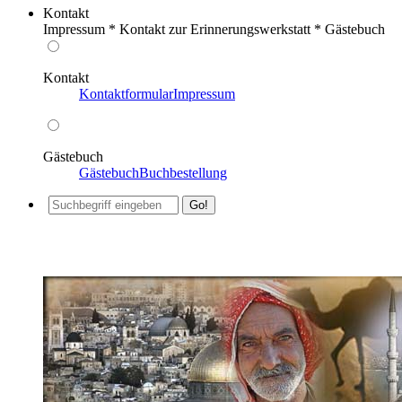
Kontakt
Impressum * Kontakt zur Erinnerungswerkstatt * Gästebuch
Kontakt
Kontaktformular
Impressum
Gästebuch
Gästebuch
Buchbestellung