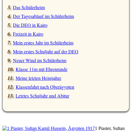
Das Schülerheim
Der Tagesablauf im Schülerheim
Die DEO in Kairo
Freizeit in Kairo
Mein erstes Jahr im Schülerheim
Mein erstes Schuljahr auf der DEO
Neuer Wind im Schülerheim
Klasse 11m mit Ehrenrunde
Meine letzten Heimjahre
Klassenfahrt nach Oberägypten
Letztes Schuljahr und Abitur
1 Piaster, Sultan