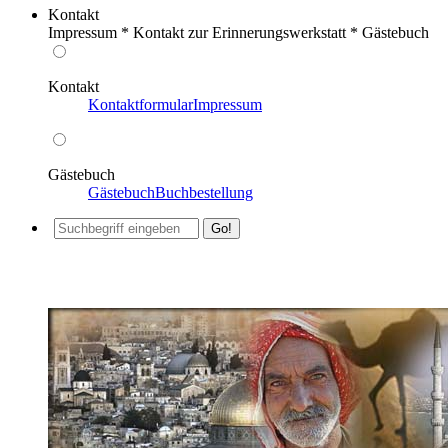
Kontakt
Impressum * Kontakt zur Erinnerungswerkstatt * Gästebuch
Kontakt
Kontaktformular
Impressum
Gästebuch
Gästebuch
Buchbestellung