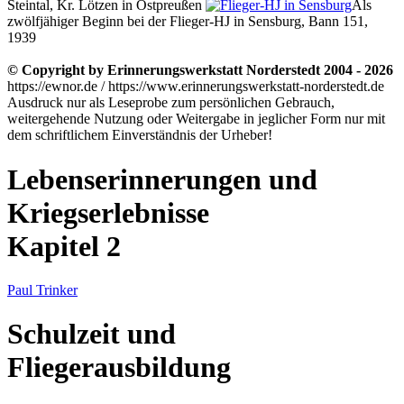
Steintal, Kr. Lötzen in Ostpreußen
Als
zwölfjähiger Beginn bei der Flieger-HJ in Sensburg, Bann 151,
1939
© Copyright by Erinnerungswerkstatt Norderstedt 2004 - 2026
https://ewnor.de / https://www.erinnerungswerkstatt-norderstedt.de
Ausdruck nur als Leseprobe zum persönlichen Gebrauch,
weitergehende Nutzung oder Weitergabe in jeglicher Form nur mit
dem schriftlichem Einverständnis der Urheber!
Lebenserinnerungen und
Kriegserlebnisse
Kapitel 2
Paul Trinker
Schulzeit und
Fliegerausbildung