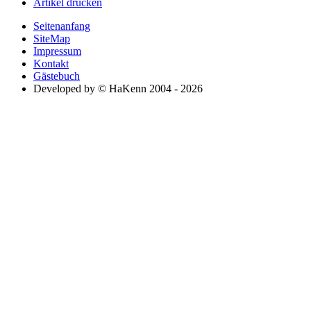
Artikel drucken
Seitenanfang
SiteMap
Impressum
Kontakt
Gästebuch
Developed by © HaKenn 2004 - 2026