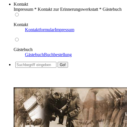
Kontakt
Impressum * Kontakt zur Erinnerungswerkstatt * Gästebuch
Kontakt
Kontaktformular
Impressum
Gästebuch
Gästebuch
Buchbestellung