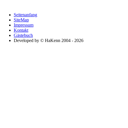
Seitenanfang
SiteMap
Impressum
Kontakt
Gästebuch
Developed by © HaKenn 2004 - 2026