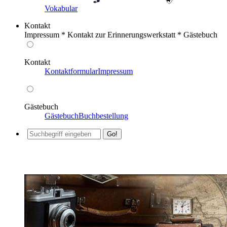
Vokabular
Kontakt
Impressum * Kontakt zur Erinnerungswerkstatt * Gästebuch
Kontakt
Kontaktformular
Impressum
Gästebuch
Gästebuch
Buchbestellung