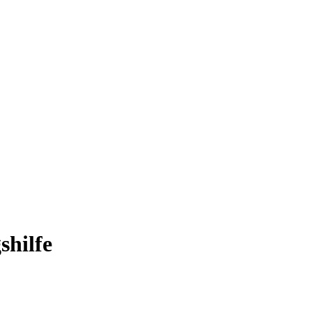
shilfe