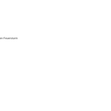
 den Feuersturm