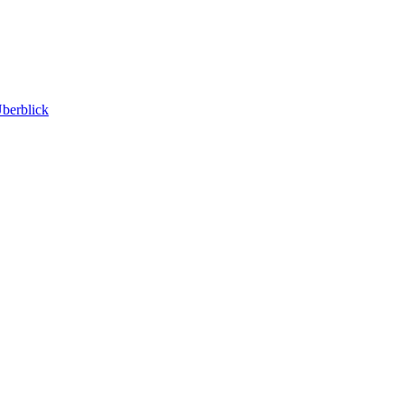
berblick