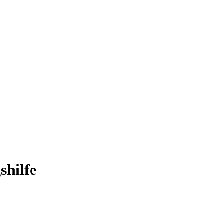
shilfe