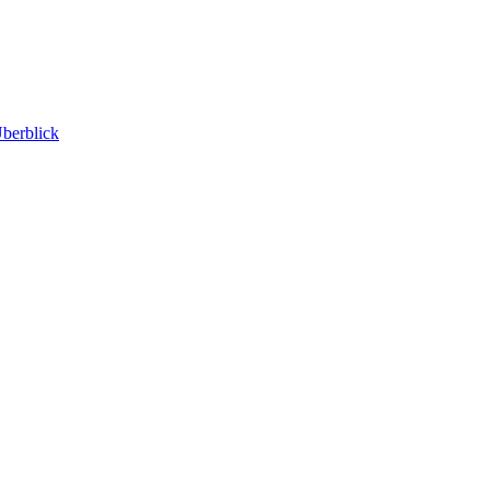
berblick