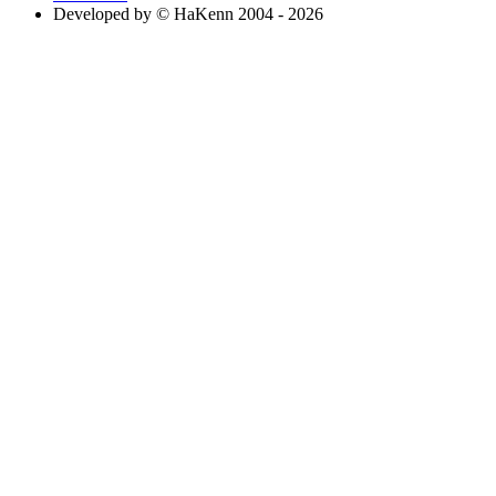
Developed by © HaKenn 2004 - 2026