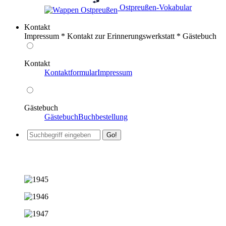
️ Ostpreußen-Vokabular
Kontakt
Impressum * Kontakt zur Erinnerungswerkstatt * Gästebuch
Kontakt
Kontaktformular
Impressum
Gästebuch
Gästebuch
Buchbestellung