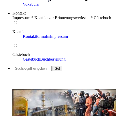
Vokabular
Kontakt
Impressum * Kontakt zur Erinnerungswerkstatt * Gästebuch
Kontakt
Kontaktformular
Impressum
Gästebuch
Gästebuch
Buchbestellung