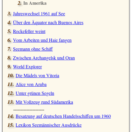
In Amerika
Jahreswechsel 1961 auf See
Über den Äquator nach Buenos Aires
Rockefeller weint
Vom Arbeiten und Haie fangen
Seemann ohne Schiff
Zwischen Archangelsk und Oran
World Explorer
Die Mädels von Vitoria
Alice von Aruba
Unter grünen Segeln
Mit Vollzeug rund Südamerika
---------------------
Besatzung auf deutschen Handelsschiffen um 1960
Lexikon Seemännischer Ausdrücke