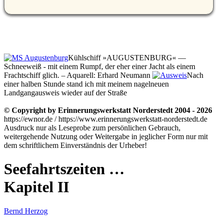
Kühlschiff »AUGUSTENBURG« —
Schneeweiß - mit einem Rumpf, der eher einer Jacht als einem
Frachtschiff glich. – Aquarell: Erhard Neumann
Nach
einer halben Stunde stand ich mit meinem nagelneuen
Landgangausweis wieder auf der Straße
© Copyright by Erinnerungswerkstatt Norderstedt 2004 - 2026
https://ewnor.de / https://www.erinnerungswerkstatt-norderstedt.de
Ausdruck nur als Leseprobe zum persönlichen Gebrauch,
weitergehende Nutzung oder Weitergabe in jeglicher Form nur mit
dem schriftlichem Einverständnis der Urheber!
Seefahrtszeiten …
Kapitel II
Bernd Herzog