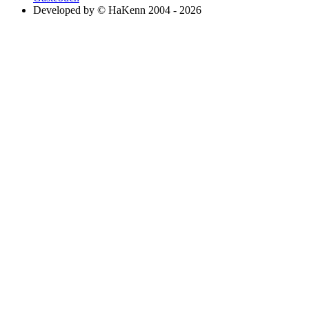
Developed by © HaKenn 2004 - 2026