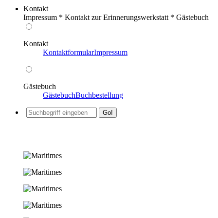
Kontakt
Impressum * Kontakt zur Erinnerungswerkstatt * Gästebuch
Kontakt
Kontaktformular
Impressum
Gästebuch
Gästebuch
Buchbestellung