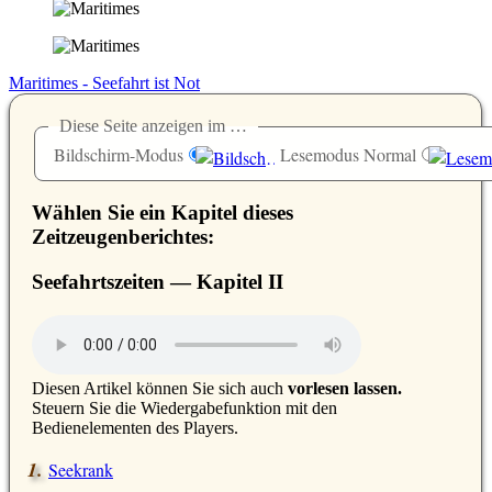
Maritimes - Seefahrt ist Not
Diese Seite anzeigen im …
Bildschirm-Modus
Lesemodus Normal
Wählen Sie ein Kapitel dieses
Zeitzeugenberichtes:
Seefahrtszeiten — Kapitel
II
D
iesen Artikel können Sie sich auch
vorlesen lassen.
Steuern Sie die Wiedergabefunktion mit den
Bedienelementen des Players.
Seekrank