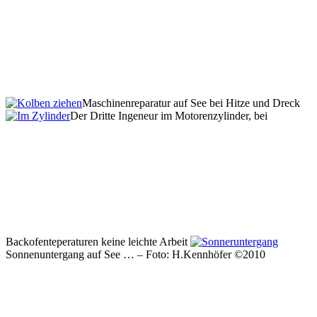
Maschinenreparatur auf See bei Hitze und Dreck
Der Dritte Ingeneur im Motorenzylinder, bei
Backofenteperaturen keine leichte Arbeit
Sonnenuntergang auf See … – Foto: H.Kennhöfer ©2010