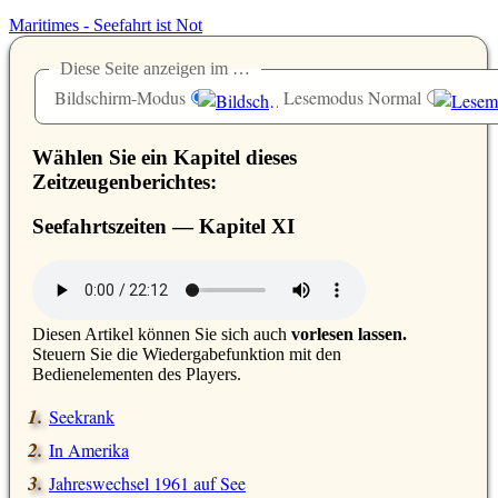
Maritimes - Seefahrt ist Not
Diese Seite anzeigen im …
Bildschirm-Modus
Lesemodus Normal
Wählen Sie ein Kapitel dieses
Zeitzeugenberichtes:
Seefahrtszeiten — Kapitel
XI
D
iesen Artikel können Sie sich auch
vorlesen lassen.
Steuern Sie die Wiedergabefunktion mit den
Bedienelementen des Players.
Seekrank
In Amerika
Jahreswechsel 1961 auf See