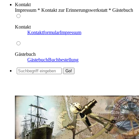
Kontakt
Impressum * Kontakt zur Erinnerungswerkstatt * Gästebuch
Kontakt
Kontaktformular
Impressum
Gästebuch
Gästebuch
Buchbestellung