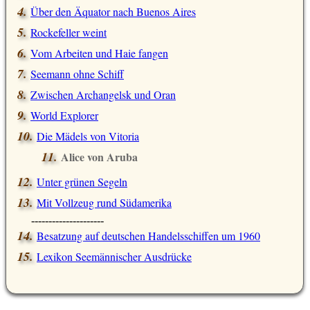
Über den Äquator nach Buenos Aires
Rockefeller weint
Vom Arbeiten und Haie fangen
Seemann ohne Schiff
Zwischen Archangelsk und Oran
World Explorer
Die Mädels von Vitoria
Alice von Aruba
Unter grünen Segeln
Mit Vollzeug rund Südamerika
---------------------
Besatzung auf deutschen Handelsschiffen um 1960
Lexikon Seemännischer Ausdrücke