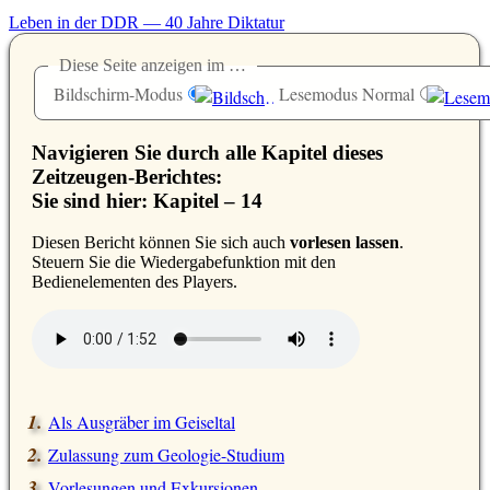
Leben in der DDR — 40 Jahre Diktatur
Diese Seite anzeigen im …
Bildschirm-Modus
Lesemodus Normal
Navigieren Sie durch alle Kapitel dieses
Zeitzeugen-Berichtes:
Sie sind hier: Kapitel – 14
D
iesen Bericht können Sie sich auch
vorlesen lassen
.
Steuern Sie die Wiedergabefunktion mit den
Bedienelementen des Players.
Als Ausgräber im Geiseltal
Zulassung zum Geologie-Studium
Vorlesungen und Exkursionen