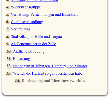
Widerstandsgruppe
Verhaftung, Vernehmungen und Einzelhaft
Gerichtsverhandlung
Verurteilung
Strafvollzug In Halle und Torgau
Als Feuermacher in der Zelle
Ärztliche Betreuung
Entlassung
Neubeginn in Tübingen, Hamburg und Münster
Wie Ich die Haftzeit so gut überstanden habe
Danksagung und Literaturverzeichnis