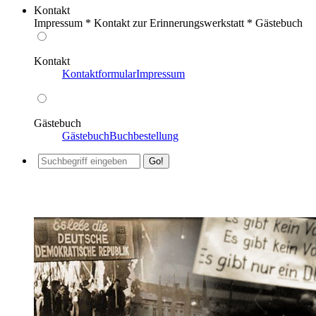
Kontakt
Impressum * Kontakt zur Erinnerungswerkstatt * Gästebuch
Kontakt
Kontaktformular
Impressum
Gästebuch
Gästebuch
Buchbestellung