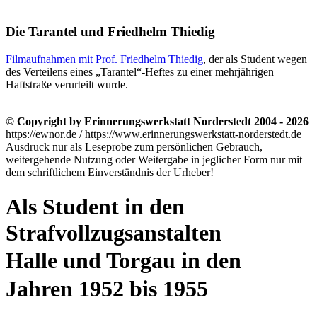
Die Tarantel und Friedhelm Thiedig
Filmaufnahmen mit Prof. Friedhelm Thiedig
, der als Student wegen
des Verteilens eines
Tarantel
-Heftes zu einer mehrjährigen
Haftstraße verurteilt wurde.
© Copyright by Erinnerungswerkstatt Norderstedt 2004 - 2026
https://ewnor.de / https://www.erinnerungswerkstatt-norderstedt.de
Ausdruck nur als Leseprobe zum persönlichen Gebrauch,
weitergehende Nutzung oder Weitergabe in jeglicher Form nur mit
dem schriftlichem Einverständnis der Urheber!
Als Student in den
Strafvollzugsanstalten
Halle und Torgau in den
Jahren 1952 bis 1955