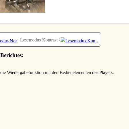
Lesemodus Kontrast
-Berichtes:
e die Wiedergabefunktion mit den Bedienelementen des Players.