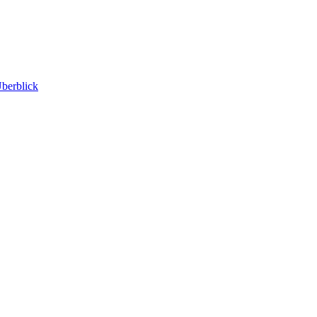
berblick