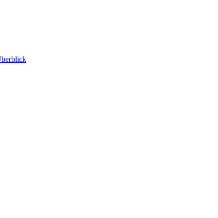
berblick