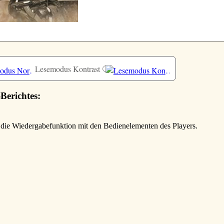
Lesemodus Kontrast
-Berichtes:
e die Wiedergabefunktion mit den Bedienelementen des Players.