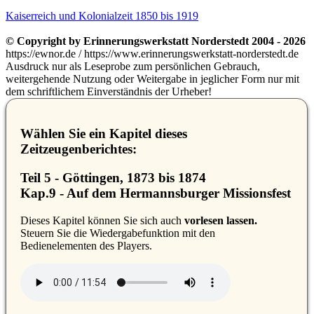
Kaiserreich und Kolonialzeit 1850 bis 1919
© Copyright by Erinnerungswerkstatt Norderstedt 2004 - 2026
https://ewnor.de / https://www.erinnerungswerkstatt-norderstedt.de
Ausdruck nur als Leseprobe zum persönlichen Gebrauch,
weitergehende Nutzung oder Weitergabe in jeglicher Form nur mit
dem schriftlichem Einverständnis der Urheber!
Wählen Sie ein Kapitel dieses
Zeitzeugenberichtes:
Teil 5 - Göttingen, 1873 bis 1874
Kap.9 - Auf dem Hermannsburger Missionsfest
D
ieses Kapitel können Sie sich auch
vorlesen lassen.
Steuern Sie die Wiedergabefunktion mit den
Bedienelementen des Players.