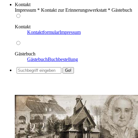
Kontakt
Impressum * Kontakt zur Erinnerungswerkstatt * Gästebuch
Kontakt
Kontaktformular
Impressum
Gästebuch
Gästebuch
Buchbestellung