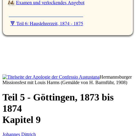
Examen und verlockendes Angebot
🔻 Teil 6: Hauslehrerzeit, 1874 - 1875
Hermannsburger
Missionsfest mit Louis Harms (Gemälde von H. Barmführ, 1908)
Teil 5 - Göttingen, 1873 bis
1874
Kapitel 9
Johannes Dittrich