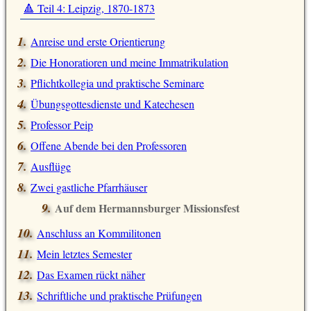
🔺 Teil 4: Leipzig, 1870-1873
Anreise und erste Orientierung
Die Honoratioren und meine Immatrikulation
Pflichtkollegia und praktische Seminare
Übungsgottesdienste und Katechesen
Professor Peip
Offene Abende bei den Professoren
Ausflüge
Zwei gastliche Pfarrhäuser
Auf dem Hermannsburger Missionsfest
Anschluss an Kommilitonen
Mein letztes Semester
Das Examen rückt näher
Schriftliche und praktische Prüfungen