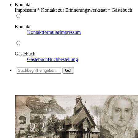
Kontakt
Impressum * Kontakt zur Erinnerungswerkstatt * Gästebuch
Kontakt
Kontaktformular
Impressum
Gästebuch
Gästebuch
Buchbestellung