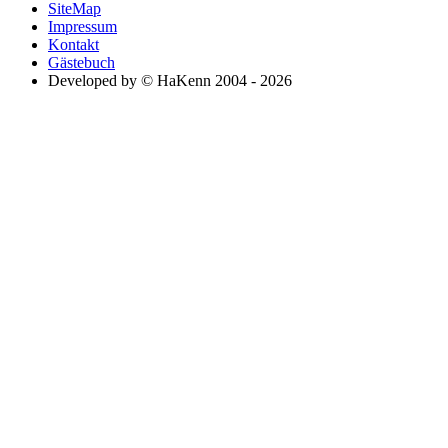
SiteMap
Impressum
Kontakt
Gästebuch
Developed by © HaKenn 2004 - 2026