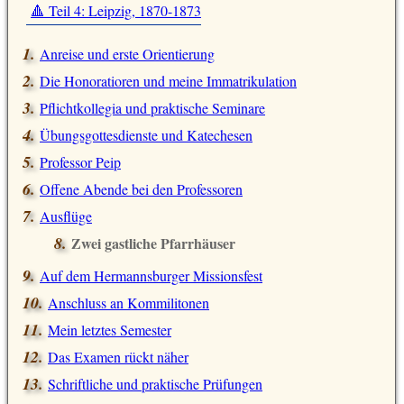
🔺 Teil 4: Leipzig, 1870-1873
Anreise und erste Orientierung
Die Honoratioren und meine Immatrikulation
Pflichtkollegia und praktische Seminare
Übungsgottesdienste und Katechesen
Professor Peip
Offene Abende bei den Professoren
Ausflüge
Zwei gastliche Pfarrhäuser
Auf dem Hermannsburger Missionsfest
Anschluss an Kommilitonen
Mein letztes Semester
Das Examen rückt näher
Schriftliche und praktische Prüfungen