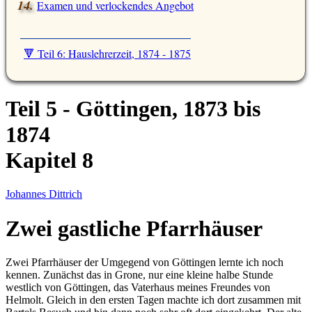
Examen und verlockendes Angebot
🔻 Teil 6: Hauslehrerzeit, 1874 - 1875
Teil 5 - Göttingen, 1873 bis
1874
Kapitel 8
Johannes Dittrich
Zwei gastliche Pfarrhäuser
Zwei Pfarrhäuser der Umgegend von Göttingen lernte ich noch
kennen. Zunächst das in Grone, nur eine kleine halbe Stunde
westlich von Göttingen, das Vaterhaus meines Freundes von
Helmolt. Gleich in den ersten Tagen machte ich dort zusammen mit