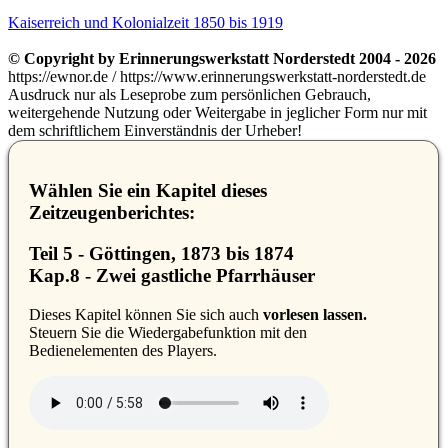
Kaiserreich und Kolonialzeit 1850 bis 1919
© Copyright by Erinnerungswerkstatt Norderstedt 2004 - 2026
https://ewnor.de / https://www.erinnerungswerkstatt-norderstedt.de
Ausdruck nur als Leseprobe zum persönlichen Gebrauch,
weitergehende Nutzung oder Weitergabe in jeglicher Form nur mit
dem schriftlichem Einverständnis der Urheber!
Wählen Sie ein Kapitel dieses
Zeitzeugenberichtes:
Teil 5 - Göttingen, 1873 bis 1874
Kap.8 - Zwei gastliche Pfarrhäuser
D
ieses Kapitel können Sie sich auch
vorlesen lassen.
Steuern Sie die Wiedergabefunktion mit den
Bedienelementen des Players.