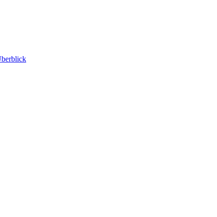
berblick