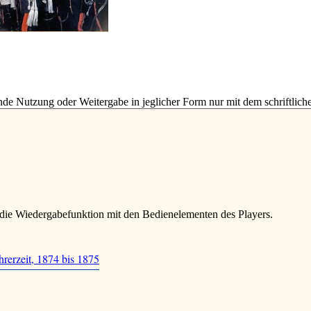
e Nutzung oder Weitergabe in jeglicher Form nur mit dem schriftlich
die Wiedergabefunktion mit den Bedienelementen des Players.
hrerzeit, 1874 bis 1875