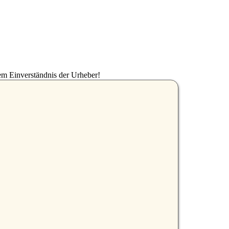
em Einverständnis der Urheber!