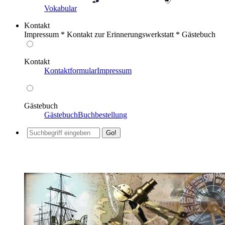
Vokabular
Kontakt
Impressum * Kontakt zur Erinnerungswerkstatt * Gästebuch
Kontakt
Kontaktformular
Impressum
Gästebuch
Gästebuch
Buchbestellung