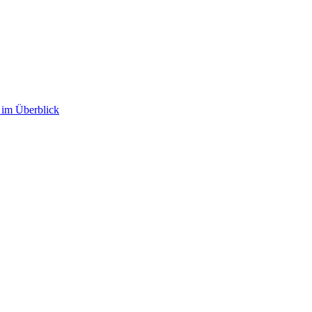
im Überblick