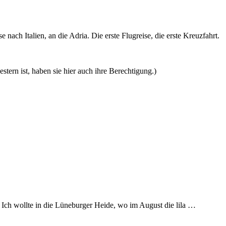
nach Italien, an die Adria. Die erste Flugreise, die erste Kreuzfahrt.
stern ist, haben sie hier auch ihre Berechtigung.)
ch wollte in die Lüneburger Heide, wo im August die lila …