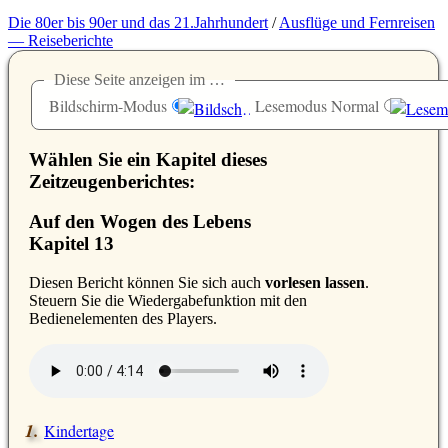
Die 80er bis 90er und das 21.Jahrhundert
/
Ausflüge und Fernreisen
— Reiseberichte
Diese Seite anzeigen im …
Bildschirm-Modus
Lesemodus Normal
Wählen Sie ein Kapitel dieses
Zeitzeugenberichtes:
Auf den Wogen des Lebens
Kapitel 13
D
iesen Bericht können Sie sich auch
vorlesen lassen
.
Steuern Sie die Wiedergabefunktion mit den
Bedienelementen des Players.
Kindertage