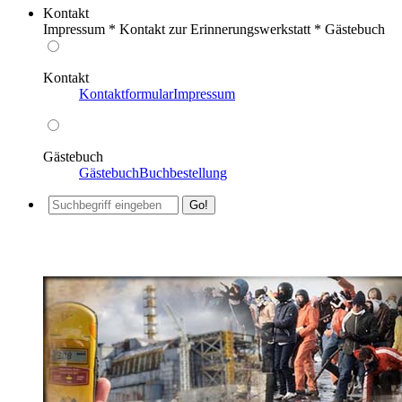
Kontakt
Impressum * Kontakt zur Erinnerungswerkstatt * Gästebuch
Kontakt
Kontaktformular
Impressum
Gästebuch
Gästebuch
Buchbestellung