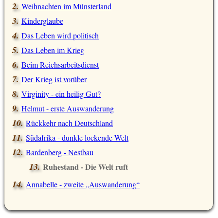
Weihnachten im Münsterland
Kinderglaube
Das Leben wird politisch
Das Leben im Krieg
Beim Reichsarbeitsdienst
Der Krieg ist vorüber
Virginity - ein heilig Gut?
Helmut - erste Auswanderung
Rückkehr nach Deutschland
Südafrika - dunkle lockende Welt
Bardenberg - Nestbau
Ruhestand - Die Welt ruft
Annabelle - zweite
Auswanderung