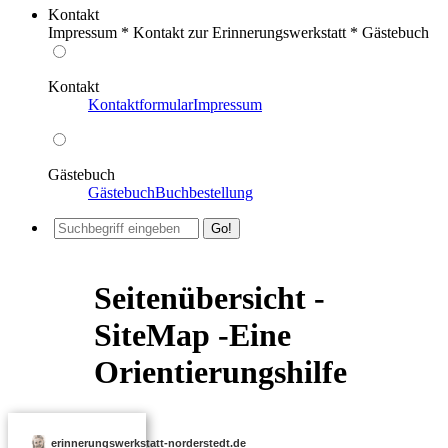
Kontakt
Impressum * Kontakt zur Erinnerungswerkstatt * Gästebuch
Kontakt
Kontaktformular
Impressum
Gästebuch
Gästebuch
Buchbestellung
Seitenübersicht -
SiteMap -Eine
Orientierungshilfe
erinnerungswerkstatt-norderstedt.de