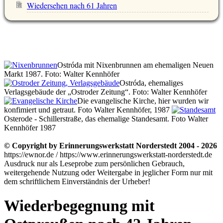
Wiedersehen nach 61 Jahren
Ostróda mit Nixenbrunnen am ehemaligen Neuen
Markt 1987. Foto: Walter Kennhöfer
Ostróda, ehemaliges
Verlagsgebäude der
Ostroder Zeitung
. Foto: Walter Kennhöfer
Die evangelische Kirche, hier wurden wir
konfimiert und getraut. Foto Walter Kennhöfer, 1987
Osterode - Schillerstraße, das ehemalige Standesamt. Foto Walter
Kennhöfer 1987
© Copyright by Erinnerungswerkstatt Norderstedt 2004 - 2026
https://ewnor.de / https://www.erinnerungswerkstatt-norderstedt.de
Ausdruck nur als Leseprobe zum persönlichen Gebrauch,
weitergehende Nutzung oder Weitergabe in jeglicher Form nur mit
dem schriftlichem Einverständnis der Urheber!
Wiederbegegnung mit