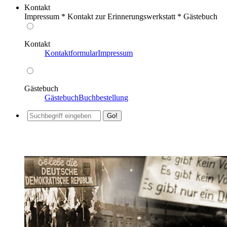
Kontakt
Impressum * Kontakt zur Erinnerungswerkstatt * Gästebuch
Kontakt
Kontaktformular
Impressum
Gästebuch
Gästebuch
Buchbestellung