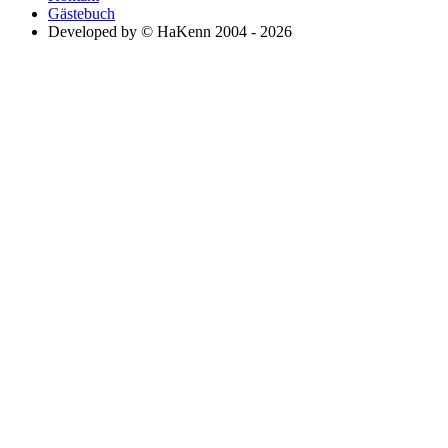
Gästebuch
Developed by © HaKenn 2004 - 2026