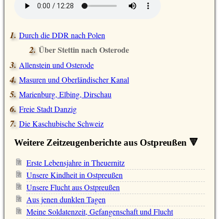
Durch die DDR nach Polen
Über Stettin nach Osterode
Allenstein und Osterode
Masuren und Oberländischer Kanal
Marienburg, Elbing, Dirschau
Freie Stadt Danzig
Die Kaschubische Schweiz
Weitere Zeitzeugenberichte aus Ostpreußen 🔻
Erste Lebensjahre in Theuernitz
Unsere Kindheit in Ostpreußen
Unsere Flucht aus Ostpreußen
Aus jenen dunklen Tagen
Meine Soldatenzeit, Gefangenschaft und Flucht