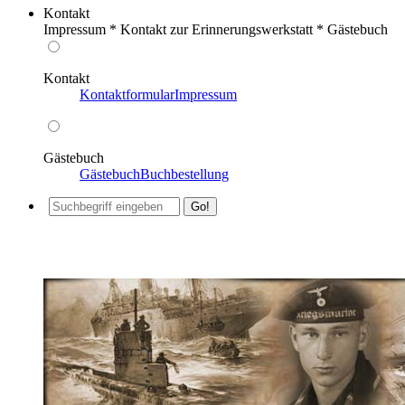
Kontakt
Impressum * Kontakt zur Erinnerungswerkstatt * Gästebuch
Kontakt
Kontaktformular
Impressum
Gästebuch
Gästebuch
Buchbestellung