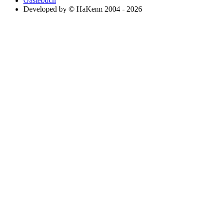
Gästebuch
Developed by © HaKenn 2004 - 2026