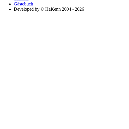
Gästebuch
Developed by © HaKenn 2004 - 2026