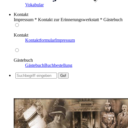
Vokabular
Kontakt
Impressum * Kontakt zur Erinnerungswerkstatt * Gästebuch
Kontakt
Kontaktformular
Impressum
Gästebuch
Gästebuch
Buchbestellung