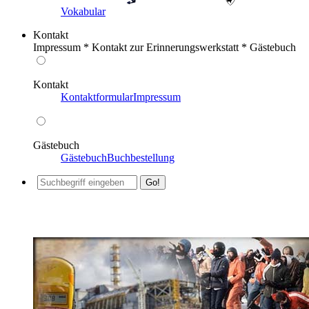
Vokabular
Kontakt
Impressum * Kontakt zur Erinnerungswerkstatt * Gästebuch
Kontakt
Kontaktformular
Impressum
Gästebuch
Gästebuch
Buchbestellung