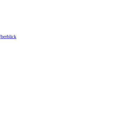
berblick