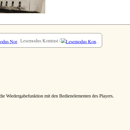
Lesemodus Kontrast
die Wiedergabefunktion mit den Bedienelementen des Players.