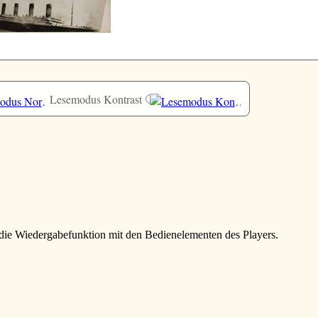
Lesemodus Kontrast
die Wiedergabefunktion mit den Bedienelementen des Players.