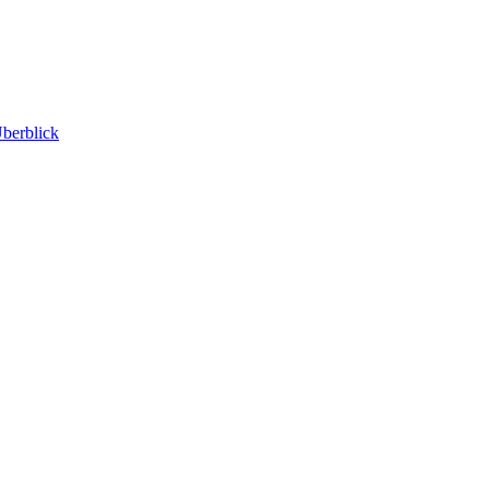
berblick