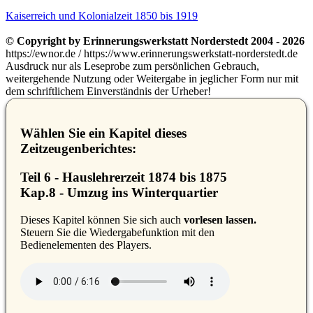
Kaiserreich und Kolonialzeit 1850 bis 1919
© Copyright by Erinnerungswerkstatt Norderstedt 2004 - 2026
https://ewnor.de / https://www.erinnerungswerkstatt-norderstedt.de
Ausdruck nur als Leseprobe zum persönlichen Gebrauch,
weitergehende Nutzung oder Weitergabe in jeglicher Form nur mit
dem schriftlichem Einverständnis der Urheber!
Wählen Sie ein Kapitel dieses
Zeitzeugenberichtes:
Teil 6 - Hauslehrerzeit 1874 bis 1875
Kap.8 - Umzug ins Winterquartier
D
ieses Kapitel können Sie sich auch
vorlesen lassen.
Steuern Sie die Wiedergabefunktion mit den
Bedienelementen des Players.