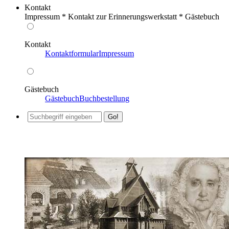
Kontakt
Impressum * Kontakt zur Erinnerungswerkstatt * Gästebuch
Kontakt
Kontaktformular
Impressum
Gästebuch
Gästebuch
Buchbestellung