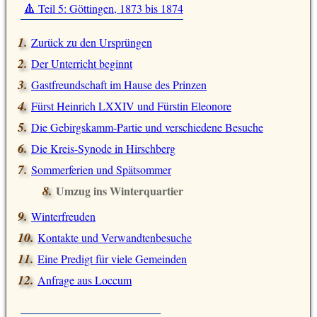
🔺 Teil 5: Göttingen, 1873 bis 1874
Zurück zu den Ursprüngen
Der Unterricht beginnt
Gastfreundschaft im Hause des Prinzen
Fürst Heinrich LXXIV und Fürstin Eleonore
Die Gebirgskamm-Partie und verschiedene Besuche
Die Kreis-Synode in Hirschberg
Sommerferien und Spätsommer
Umzug ins Winterquartier
Winterfreuden
Kontakte und Verwandtenbesuche
Eine Predigt für viele Gemeinden
Anfrage aus Loccum