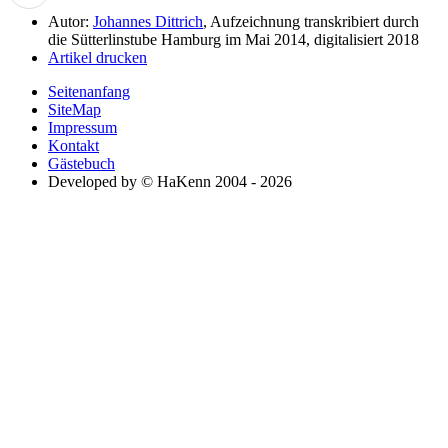
Autor:
Johannes Dittrich
, Aufzeichnung transkribiert durch
die Sütterlinstube Hamburg im Mai 2014, digitalisiert 2018
Artikel drucken
Seitenanfang
SiteMap
Impressum
Kontakt
Gästebuch
Developed by © HaKenn 2004 - 2026