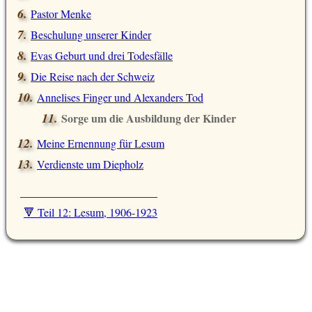
Pastor Menke
Beschulung unserer Kinder
Evas Geburt und drei Todesfälle
Die Reise nach der Schweiz
Annelises Finger und Alexanders Tod
Sorge um die Ausbildung der Kinder
Meine Ernennung für Lesum
Verdienste um Diepholz
🔻 Teil 12: Lesum, 1906-1923