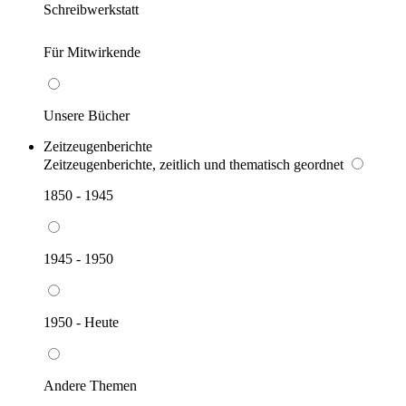
Schreibwerkstatt
Für Mitwirkende
Unsere Bücher
Zeitzeugenberichte
Zeitzeugenberichte, zeitlich und thematisch geordnet
1850 - 1945
1945 - 1950
1950 - Heute
Andere Themen