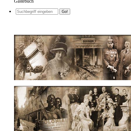
Gästebuch