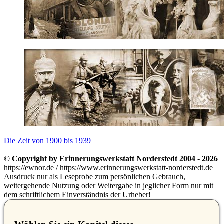
Die Zeit von 1900 bis 1939
© Copyright by Erinnerungswerkstatt Norderstedt 2004 - 2026
https://ewnor.de / https://www.erinnerungswerkstatt-norderstedt.de
Ausdruck nur als Leseprobe zum persönlichen Gebrauch,
weitergehende Nutzung oder Weitergabe in jeglicher Form nur mit
dem schriftlichem Einverständnis der Urheber!