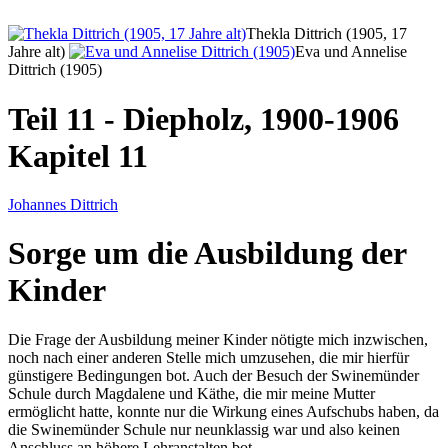
Thekla Dittrich (1905, 17
Jahre alt)
Eva und Annelise
Dittrich (1905)
Teil 11 - Diepholz, 1900-1906
Kapitel 11
Johannes Dittrich
Sorge um die Ausbildung der
Kinder
Die Frage der Ausbildung meiner Kinder nötigte mich inzwischen,
noch nach einer anderen Stelle mich umzusehen, die mir hierfür
günstigere Bedingungen bot. Auch der Besuch der Swinemünder
Schule durch Magdalene und Käthe, die mir meine Mutter
ermöglicht hatte, konnte nur die Wirkung eines Aufschubs haben, da
die Swinemünder Schule nur neunklassig war und also keinen
Anschluss an höhere Lehranstalten bot.