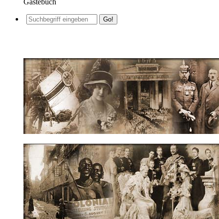
Gästebuch