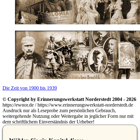
Die Zeit von 1900 bis 1939
© Copyright by Erinnerungswerkstatt Norderstedt 2004 - 2026
https://ewnor.de / https://www.erinnerungswerkstatt-norderstedt.de
Ausdruck nur als Leseprobe zum persönlichen Gebrauch,
weitergehende Nutzung oder Weitergabe in jeglicher Form nur mit
dem schriftlichem Einverständnis der Urheber!