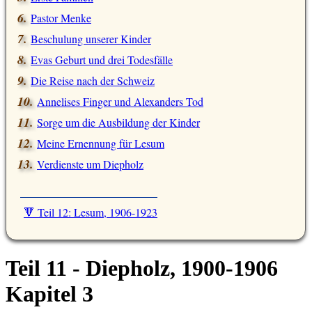
Pastor Menke
Beschulung unserer Kinder
Evas Geburt und drei Todesfälle
Die Reise nach der Schweiz
Annelises Finger und Alexanders Tod
Sorge um die Ausbildung der Kinder
Meine Ernennung für Lesum
Verdienste um Diepholz
🔻 Teil 12: Lesum, 1906-1923
Teil 11 - Diepholz, 1900-1906
Kapitel 3