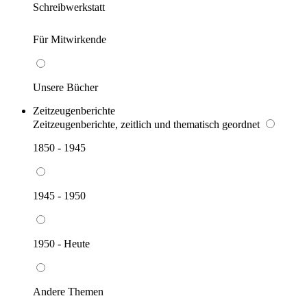
Schreibwerkstatt
Für Mitwirkende
Unsere Bücher
Zeitzeugenberichte
Zeitzeugenberichte, zeitlich und thematisch geordnet
1850 - 1945
1945 - 1950
1950 - Heute
Andere Themen