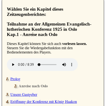
Wählen Sie ein Kapitel dieses
Zeitzeugenberichtes:
Teilnahme an der Allgemeinen Evangelisch-
lutherischen Konferenz 1925 in Oslo
Kap.1 - Anreise nach Oslo
D
ieses Kapitel können Sie sich auch
vorlesen lassen.
Steuern Sie die Wiedergabefunktion mit den
Bedienelementen des Players.
Prolog
Anreise nach Oslo
Unsere Gastgeber
Eröffnung der Konferenz mit König Haakon