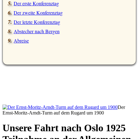
Der erste Konferenztag
Der zweite Konferenztag
Der letzte Konferenztag
Abstecher nach Bergen
Abreise
Der
Ernst-Moritz-Arndt-Turm auf dem Rugard um 1900
Unsere Fahrt nach Oslo 1925