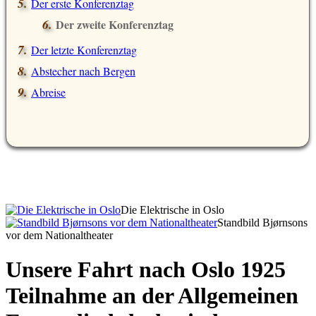
Der erste Konferenztag
Der zweite Konferenztag
Der letzte Konferenztag
Abstecher nach Bergen
Abreise
Die Elektrische in Oslo
Standbild Bjørnsons
vor dem Nationaltheater
Unsere Fahrt nach Oslo 1925
Teilnahme an der Allgemeinen