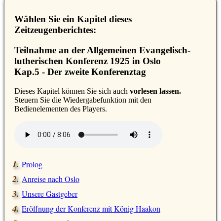
Wählen Sie ein Kapitel dieses
Zeitzeugenberichtes:
Teilnahme an der Allgemeinen Evangelisch-
lutherischen Konferenz 1925 in Oslo
Kap.5 - Der zweite Konferenztag
D
ieses Kapitel können Sie sich auch
vorlesen lassen.
Steuern Sie die Wiedergabefunktion mit den
Bedienelementen des Players.
Prolog
Anreise nach Oslo
Unsere Gastgeber
Eröffnung der Konferenz mit König Haakon