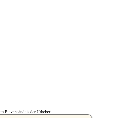
em Einverständnis der Urheber!