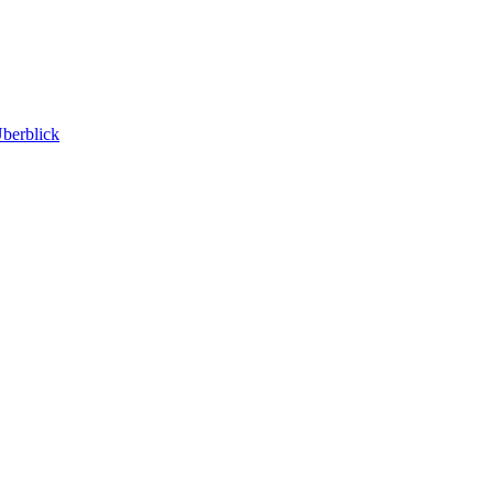
berblick