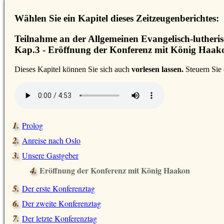
Wählen Sie ein Kapitel dieses Zeitzeugenberichtes:
Teilnahme an der Allgemeinen Evangelisch-lutheri
Kap.3 - Eröffnung der Konferenz mit König Haak
D
ieses Kapitel können Sie sich auch
vorlesen lassen.
Steuern Sie 
Prolog
Anreise nach Oslo
Unsere Gastgeber
Eröffnung der Konferenz mit König Haakon
Der erste Konferenztag
Der zweite Konferenztag
Der letzte Konferenztag