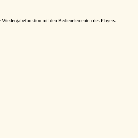
e Wiedergabefunktion mit den Bedienelementen des Players.