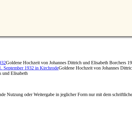
Goldene Hochzeit von Johannes Dittrich und Elisabeth Borchers 1
Goldene Hochzeit von Johannes Dittric
 und Elisabeth
e Nutzung oder Weitergabe in jeglicher Form nur mit dem schriftlich