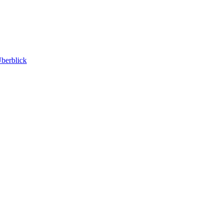
berblick