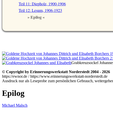
Teil 11: Diepholz, 1900-1906
Teil 12: Lesum, 1906-1923
» Epilog «
Grabkreuzsockel Johannes
© Copyright by Erinnerungswerkstatt Norderstedt 2004 - 2026
https://ewnor.de / https://www.erinnerungswerkstatt-norderstedt.de
Ausdruck nur als Leseprobe zum persönlichen Gebrauch, weitergehend
Epilog
Michael Malsch