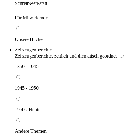
Schreibwerkstatt
Für Mitwirkende
Unsere Bücher
Zeitzeugenberichte
Zeitzeugenberichte, zeitlich und thematisch geordnet
1850 - 1945
1945 - 1950
1950 - Heute
Andere Themen