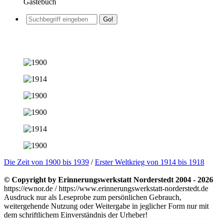
Gästebuch
Die Zeit von 1900 bis 1939
/
Erster Weltkrieg von 1914 bis 1918
© Copyright by Erinnerungswerkstatt Norderstedt 2004 - 2026
https://ewnor.de / https://www.erinnerungswerkstatt-norderstedt.de
Ausdruck nur als Leseprobe zum persönlichen Gebrauch,
weitergehende Nutzung oder Weitergabe in jeglicher Form nur mit
dem schriftlichem Einverständnis der Urheber!