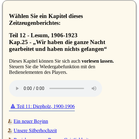
Wählen Sie ein Kapitel dieses
Zeitzeugenberichtes:
Teil 12 - Lesum, 1906-1923
Kap.25 -
Wir haben die ganze Nacht
gearbeitet und haben nichts gefangen
D
ieses Kapitel können Sie sich auch
vorlesen lassen.
Steuern Sie die Wiedergabefunktion mit den
Bedienelementen des Players.
🔺 Teil 11: Diepholz, 1900-1906
Ein neuer Beginn
Unsere Silberhochzeit