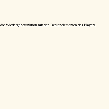
e die Wiedergabefunktion mit den Bedienelementen des Players.