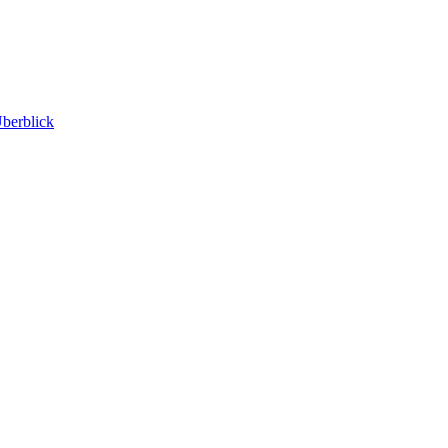
berblick