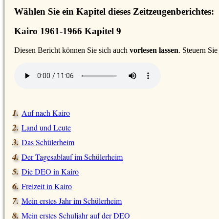
Wählen Sie ein Kapitel dieses Zeitzeugenberichtes:
Kairo 1961-1966 Kapitel 9
D
iesen Bericht können Sie sich auch
vorlesen lassen
. Steuern Si
Auf nach Kairo
Land und Leute
Das Schülerheim
Der Tagesablauf im Schülerheim
Die DEO in Kairo
Freizeit in Kairo
Mein erstes Jahr im Schülerheim
Mein erstes Schuljahr auf der DEO