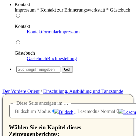
Kontakt
Impressum * Kontakt zur Erinnerungswerkstatt * Gästebuch
Kontakt
Kontaktformular
Impressum
Gästebuch
Gästebuch
Buchbestellung
Der Vordere Orient
/
Einschulung, Ausbildung und Tanzstunde
Diese Seite anzeigen im …
Bildschirm-Modus
Lesemodus Normal
Wählen Sie ein Kapitel dieses
Zeitzeugenberichtes: