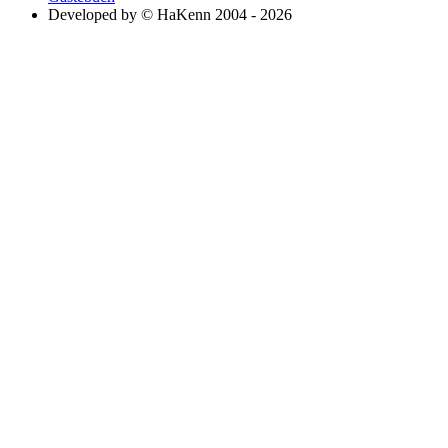
Developed by © HaKenn 2004 - 2026