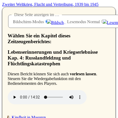
Zweiter Weltkrieg, Flucht und Vertreibung, 1939 bis 1945
Diese Seite anzeigen im …
Bildschirm-Modus
Lesemodus Normal
Wählen Sie ein Kapitel dieses
Zeitzeugenberichtes:
Lebenserinnerungen und Kriegserlebnisse
Kap. 4: Russlandfeldzug und
Flüchtlingskatastrophen
D
iesen Bericht können Sie sich auch
vorlesen lassen
.
Steuern Sie die Wiedergabefunktion mit den
Bedienelementen des Players.
Kindheit in Masuren