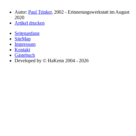
Autor:
Paul Trinker
, 2002 - Erinnerungswerkstatt im August
2020
Artikel drucken
Seitenanfang
SiteMap
Impressum
Kontakt
Gästebuch
Developed by © HaKenn 2004 - 2026