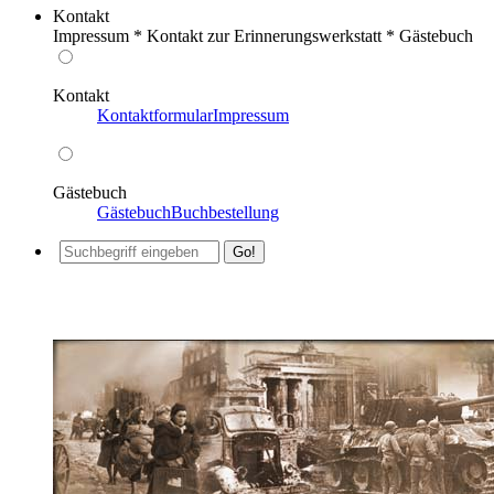
Kontakt
Impressum * Kontakt zur Erinnerungswerkstatt * Gästebuch
Kontakt
Kontaktformular
Impressum
Gästebuch
Gästebuch
Buchbestellung