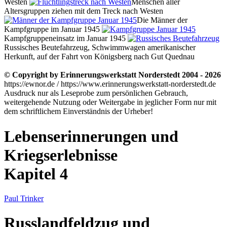
Westen
Menschen aller
Altersgruppen ziehen mit dem Treck nach Westen
Die Männer der
Kampfgruppe im Januar 1945
Kampfgruppeneinsatz im Januar 1945
Russisches Beutefahrzeug, Schwimmwagen amerikanischer
Herkunft, auf der Fahrt von Königsberg nach Gut Quednau
© Copyright by Erinnerungswerkstatt Norderstedt 2004 - 2026
https://ewnor.de / https://www.erinnerungswerkstatt-norderstedt.de
Ausdruck nur als Leseprobe zum persönlichen Gebrauch,
weitergehende Nutzung oder Weitergabe in jeglicher Form nur mit
dem schriftlichem Einverständnis der Urheber!
Lebenserinnerungen und
Kriegserlebnisse
Kapitel 4
Paul Trinker
Russlandfeldzug und