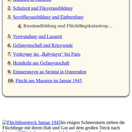
Schulzeit und Fliegerausbildung
Segelflugausbildung und Einberufung
Russlandfeldzug und Flüchtlingskatastrophen
Verwundung und Lazarett
Gefangenschaft und Kriegsende
Verlegung ins
Babylager
bei Paris
Heimkehr aus Gefangenschaft
Erinnerungen an Steintal in Ostpreußen
Flucht aus Masuren im Januar 1945
Im eisigen Schneesturm ziehen die
Flüchtlinge mit ihrem Hab und Gut auf dem großen Treck nach