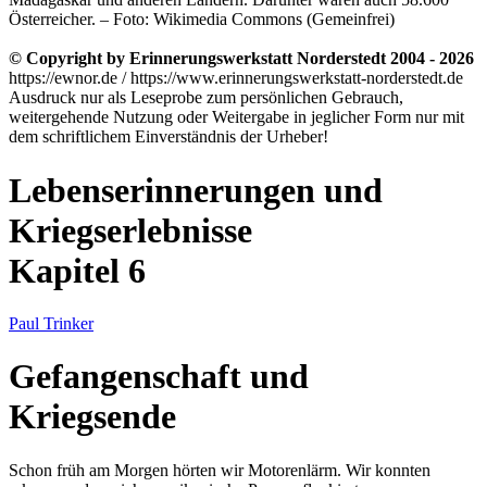
Österreicher. – Foto: Wikimedia Commons (Gemeinfrei)
© Copyright by Erinnerungswerkstatt Norderstedt 2004 - 2026
https://ewnor.de / https://www.erinnerungswerkstatt-norderstedt.de
Ausdruck nur als Leseprobe zum persönlichen Gebrauch,
weitergehende Nutzung oder Weitergabe in jeglicher Form nur mit
dem schriftlichem Einverständnis der Urheber!
Lebenserinnerungen und
Kriegserlebnisse
Kapitel 6
Paul Trinker
Gefangenschaft und
Kriegsende
Schon früh am Morgen hörten wir Motorenlärm. Wir konnten