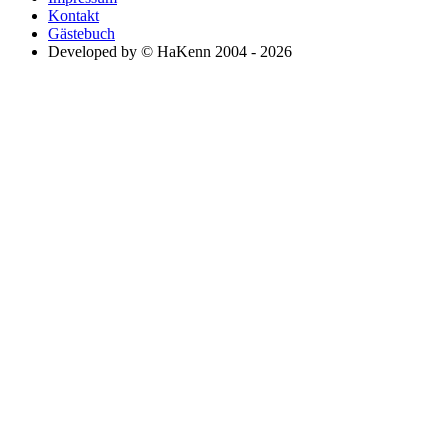
Kontakt
Gästebuch
Developed by © HaKenn 2004 - 2026