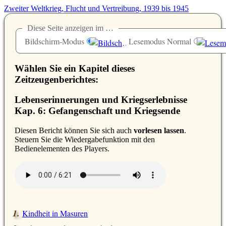
Zweiter Weltkrieg, Flucht und Vertreibung, 1939 bis 1945
Diese Seite anzeigen im …
Bildschirm-Modus
Lesemodus Normal
Wählen Sie ein Kapitel dieses
Zeitzeugenberichtes:
Lebenserinnerungen und Kriegserlebnisse
Kap. 6: Gefangenschaft und Kriegsende
D
iesen Bericht können Sie sich auch
vorlesen lassen
.
Steuern Sie die Wiedergabefunktion mit den
Bedienelementen des Players.
Kindheit in Masuren