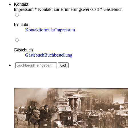
Kontakt
Impressum * Kontakt zur Erinnerungswerkstatt * Gästebuch
Kontakt
Kontaktformular
Impressum
Gästebuch
Gästebuch
Buchbestellung