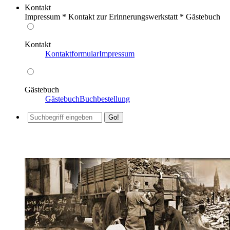
Kontakt
Impressum * Kontakt zur Erinnerungswerkstatt * Gästebuch
Kontakt
Kontaktformular
Impressum
Gästebuch
Gästebuch
Buchbestellung