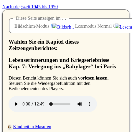
Nachkriegszeit 1945 bis 1950
Diese Seite anzeigen im …
Bildschirm-Modus
Lesemodus Normal
Wählen Sie ein Kapitel dieses
Zeitzeugenberichtes:
Lebenserinnerungen und Kriegserlebnisse
Kap. 7: Verlegung ins
Babylager
bei Paris
D
iesen Bericht können Sie sich auch
vorlesen lassen
.
Steuern Sie die Wiedergabefunktion mit den
Bedienelementen des Players.
Kindheit in Masuren