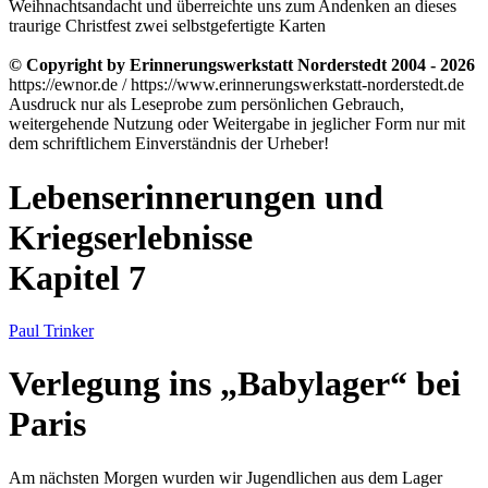
Weihnachtsandacht und überreichte uns zum Andenken an dieses
traurige Christfest zwei selbstgefertigte Karten
© Copyright by Erinnerungswerkstatt Norderstedt 2004 - 2026
https://ewnor.de / https://www.erinnerungswerkstatt-norderstedt.de
Ausdruck nur als Leseprobe zum persönlichen Gebrauch,
weitergehende Nutzung oder Weitergabe in jeglicher Form nur mit
dem schriftlichem Einverständnis der Urheber!
Lebenserinnerungen und
Kriegserlebnisse
Kapitel 7
Paul Trinker
Verlegung ins
Babylager
bei
Paris
Am nächsten Morgen wurden wir Jugendlichen aus dem Lager