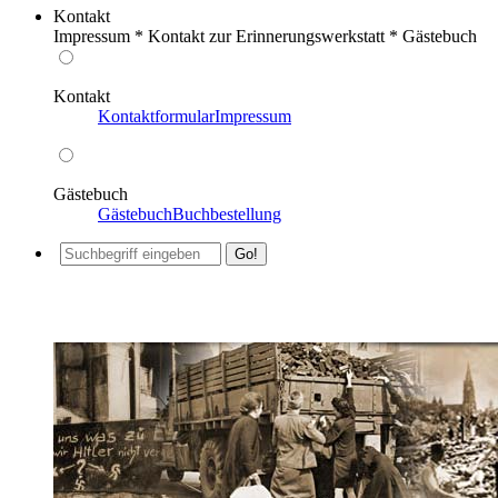
Kontakt
Impressum * Kontakt zur Erinnerungswerkstatt * Gästebuch
Kontakt
Kontaktformular
Impressum
Gästebuch
Gästebuch
Buchbestellung