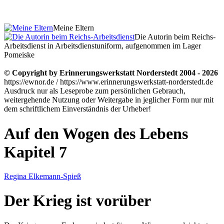
Meine Eltern
Die Autorin beim Reichs-
Arbeitsdienst in Arbeitsdienstuniform, aufgenommen im Lager
Pomeiske
© Copyright by Erinnerungswerkstatt Norderstedt 2004 - 2026
https://ewnor.de / https://www.erinnerungswerkstatt-norderstedt.de
Ausdruck nur als Leseprobe zum persönlichen Gebrauch,
weitergehende Nutzung oder Weitergabe in jeglicher Form nur mit
dem schriftlichem Einverständnis der Urheber!
Auf den Wogen des Lebens
Kapitel 7
Regina Elkemann-Spieß
Der Krieg ist vorüber