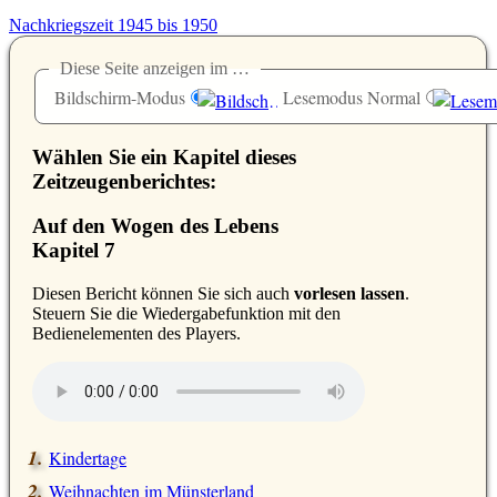
Nachkriegszeit 1945 bis 1950
Diese Seite anzeigen im …
Bildschirm-Modus
Lesemodus Normal
Wählen Sie ein Kapitel dieses
Zeitzeugenberichtes:
Auf den Wogen des Lebens
Kapitel 7
D
iesen Bericht können Sie sich auch
vorlesen lassen
.
Steuern Sie die Wiedergabefunktion mit den
Bedienelementen des Players.
Kindertage
Weihnachten im Münsterland