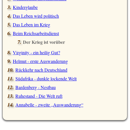
Kinderglaube
Das Leben wird politisch
Das Leben im Krieg
Beim Reichsarbeitsdienst
Der Krieg ist vorüber
Virginity - ein heilig Gut?
Helmut - erste Auswanderung
Rückkehr nach Deutschland
Südafrika - dunkle lockende Welt
Bardenberg - Nestbau
Ruhestand - Die Welt ruft
Annabelle - zweite
Auswanderung